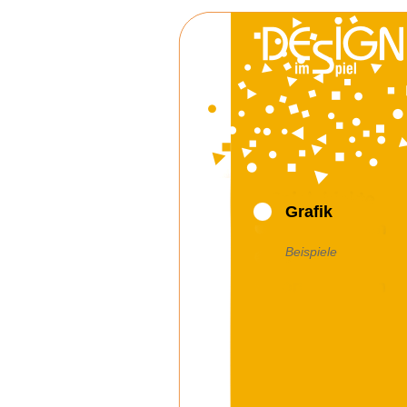
Grafik
Beispiele